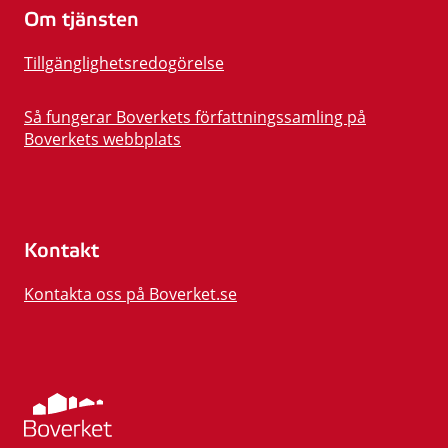
Om tjänsten
Tillgänglighetsredogörelse
Så fungerar Boverkets författningssamling på
Boverkets webbplats
Kontakt
Kontakta oss på Boverket.se