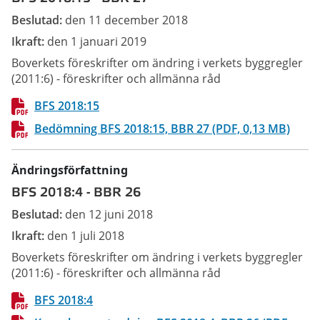
Beslutad:
den 11 december 2018
Ikraft:
den 1 januari 2019
Boverkets föreskrifter om ändring i verkets byggregler
(2011:6) - föreskrifter och allmänna råd
BFS 2018:15
Bedömning BFS 2018:15, BBR 27 (PDF, 0,13 MB)
Ändringsförfattning
BFS 2018:4
-
BBR 26
Beslutad:
den 12 juni 2018
Ikraft:
den 1 juli 2018
Boverkets föreskrifter om ändring i verkets byggregler
(2011:6) - föreskrifter och allmänna råd
BFS 2018:4